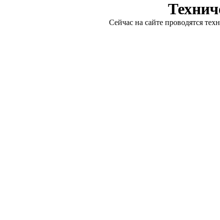
Технич
Сейчас на сайте проводятся тех