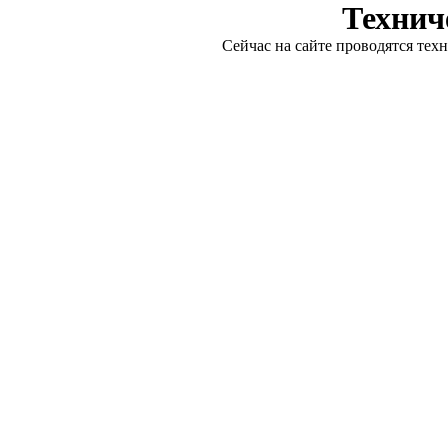
Технич
Сейчас на сайте проводятся тех