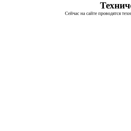
Технич
Сейчас на сайте проводятся тех