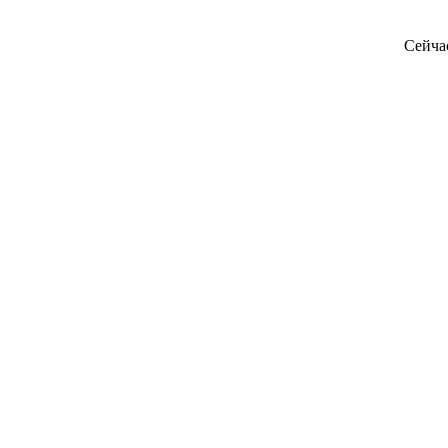
Сейча