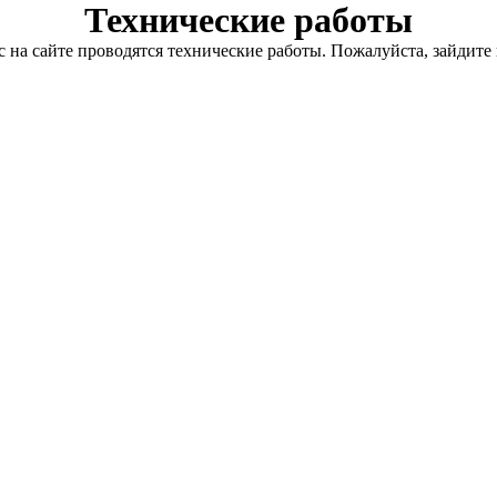
Технические работы
с на сайте проводятся технические работы. Пожалуйста, зайдите 