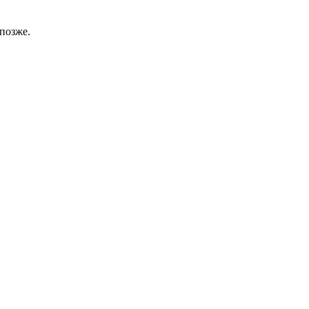
позже.