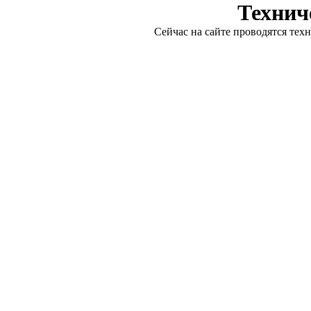
Технич
Сейчас на сайте проводятся тех