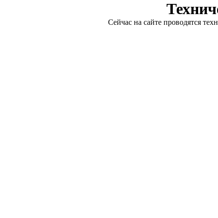
Технич
Сейчас на сайте проводятся тех