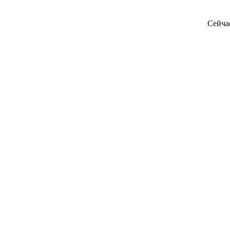
Сейча