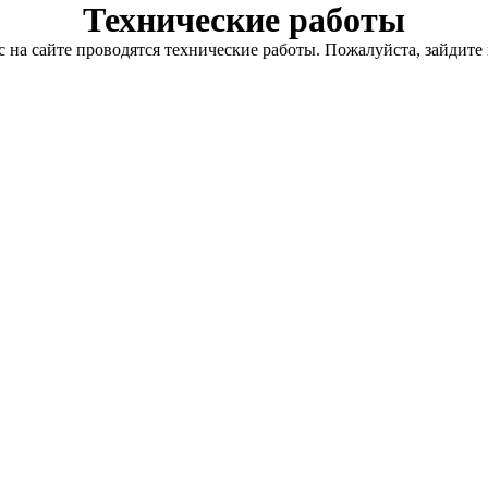
Технические работы
с на сайте проводятся технические работы. Пожалуйста, зайдите 