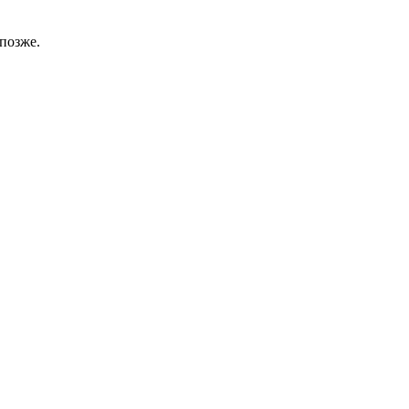
позже.