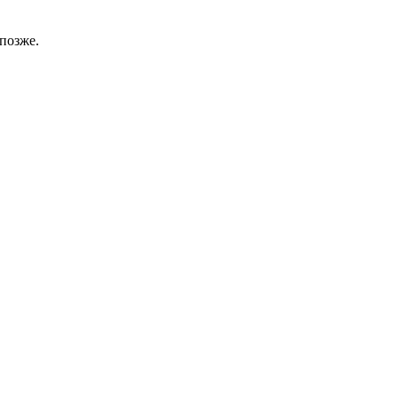
позже.