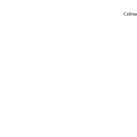
Сейча