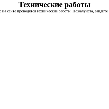
Технические работы
с на сайте проводятся технические работы. Пожалуйста, зайдите 