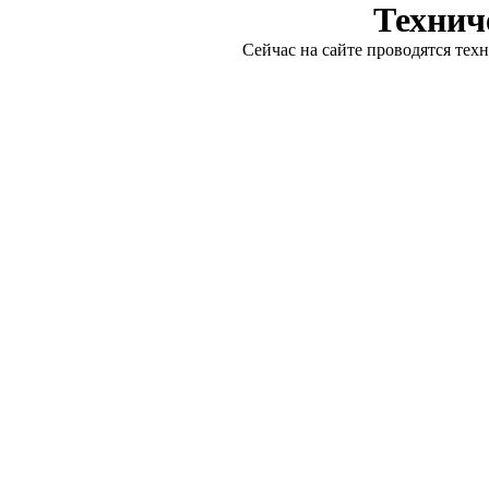
Технич
Сейчас на сайте проводятся тех