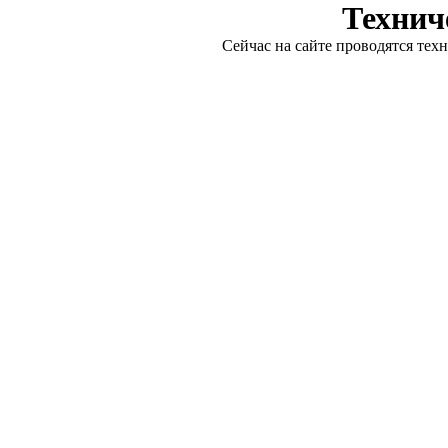
Технич
Сейчас на сайте проводятся тех