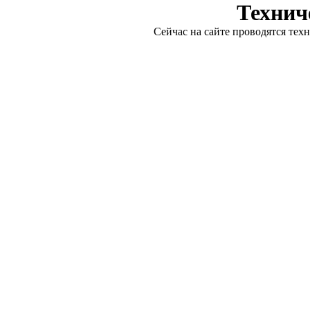
Технич
Сейчас на сайте проводятся тех