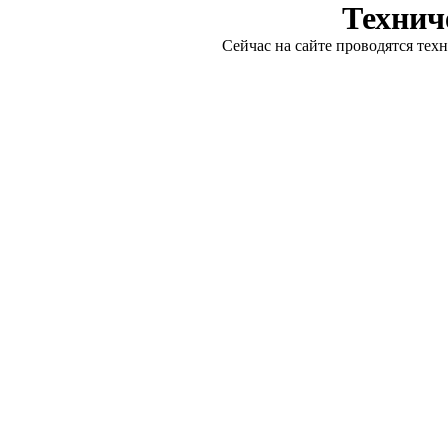
Технич
Сейчас на сайте проводятся тех