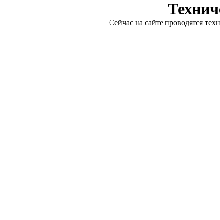
Технич
Сейчас на сайте проводятся тех