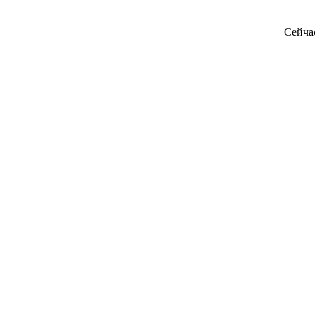
Сейча