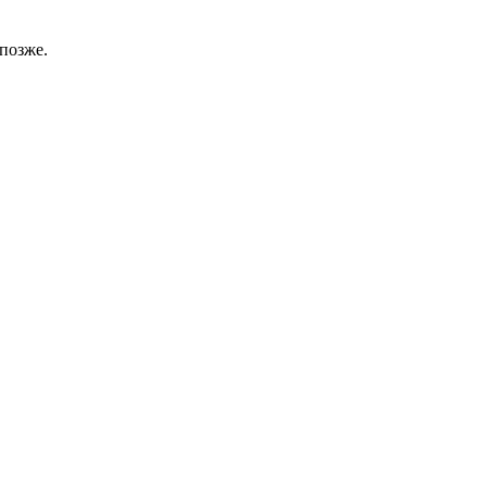
позже.