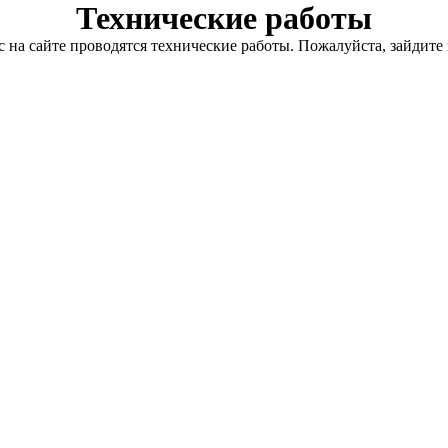
Технические работы
с на сайте проводятся технические работы. Пожалуйста, зайдите 