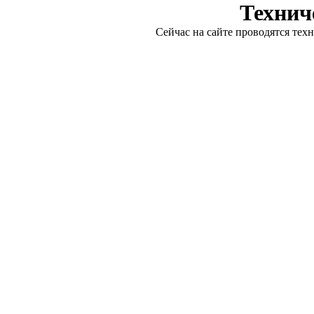
Технич
Сейчас на сайте проводятся тех