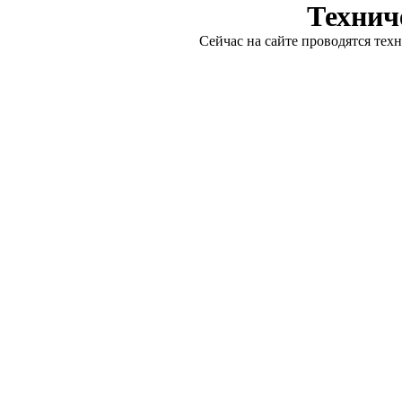
Технич
Сейчас на сайте проводятся тех