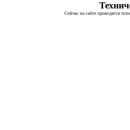
Технич
Сейчас на сайте проводятся тех