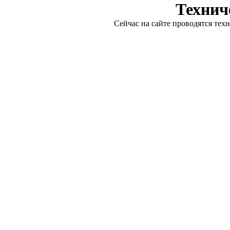
Технич
Сейчас на сайте проводятся тех