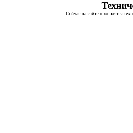
Технич
Сейчас на сайте проводятся тех