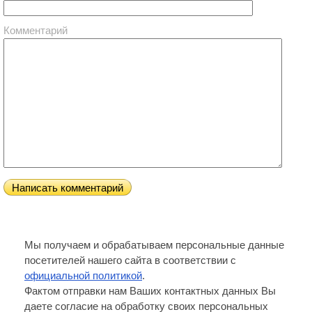
Комментарий
Мы получаем и обрабатываем персональные данные
посетителей нашего сайта в соответствии с
официальной политикой
.
Фактом отправки нам Ваших контактных данных Вы
даете согласие на обработку своих персональных