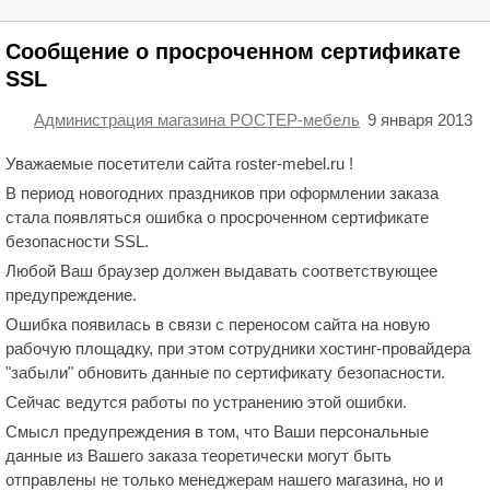
Сообщение о просроченном сертификате
SSL
Администрация магазина РОСТЕР-мебель
9 января 2013
Уважаемые посетители сайта roster-mebel.ru !
В период новогодних праздников при оформлении заказа
стала появляться ошибка о просроченном сертификате
безопасности SSL.
Любой Ваш браузер должен выдавать соответствующее
предупреждение.
Ошибка появилась в связи с переносом сайта на новую
рабочую площадку, при этом сотрудники хостинг-провайдера
"забыли" обновить данные по сертификату безопасности.
Сейчас ведутся работы по устранению этой ошибки.
Смысл предупреждения в том, что Ваши персональные
данные из Вашего заказа теоретически могут быть
отправлены не только менеджерам нашего магазина, но и