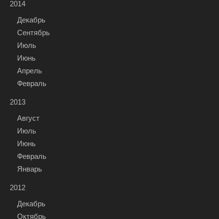
2014
Декабрь
Сентябрь
Июль
Июнь
Апрель
Февраль
2013
Август
Июль
Июнь
Февраль
Январь
2012
Декабрь
Октябрь