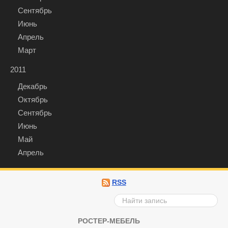
Сентябрь
Июнь
Апрель
Март
2011
Декабрь
Октябрь
Сентябрь
Июнь
Май
Апрель
RSS
РОСТЕР-МЕБЕЛЬ