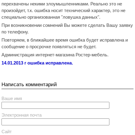
перехвачены некими злоумышленниками. Реально это не
произойдет, т.к. ошибка носит технический характер, это не
специально организованная "ловушка данных".
При возникновении сомнений Вы можете сделать Вашу заявку
по телефону.
Повторяем, в ближайшее время ошибка будет исправлена и
сообщение о просрочке появляться не будет.
Администрация интернет-магазина Ростер-мебель.
14.01.2013 г ошибка исправлена.
Написать комментарий
Ваше имя
Электронная почта
Сайт