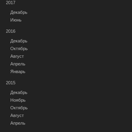
2017
Декабрь
Июнь
2016
Декабрь
Октябрь
Август
Апрель
Январь
2015
Декабрь
Ноябрь
Октябрь
Август
Апрель