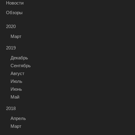
Новости
Обзоры
2020
Март
2019
Декабрь
Сентябрь
Август
Июль
Июнь
Май
2018
Апрель
Март